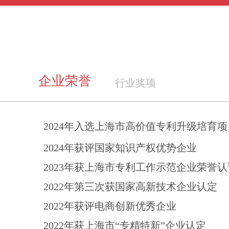
企业荣誉
行业奖项
2024年入选上海市高价值专利升级培育
2024年获评国家知识产权优势企业
2023年获上海市专利工作示范企业荣誉认
2022年第三次获国家高新技术企业认定
2022年获评电商创新优秀企业
2022年获上海市“专精特新”企业认定