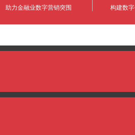
助力金融业数字营销突围
构建数字