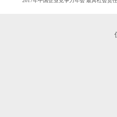
2017年中国企业竞争力年会 最具社会责