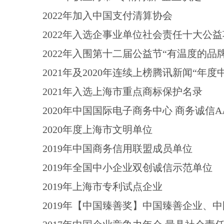
2022年加入中国支付清算协会
2022年入选企事业单位社会责任十大公
2022年入围第十二届公益节“有温度的品
2021年及2020年连续上榜腾讯新闻“年
2021年入选上海市重点商标保护名录
2020年中国国际电子商务中心 商务诚信A
2020年度上海市文明单位
2019年中国商务信用联盟成员单位
2019年全国中小企业双创诚信示范单位
2019年上海市专利试点企业
2019年【中国臻善奖】中国臻善企业、